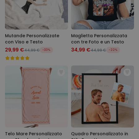
Mutande Personalizzate
Maglietta Personalizzata
con Viso e Testo
con tre Foto e un Testo
29,99 €
34,99 €
44,99 €
-33%
44,99 €
-22%
Telo Mare Personalizzato
Quadro Personalizzato in