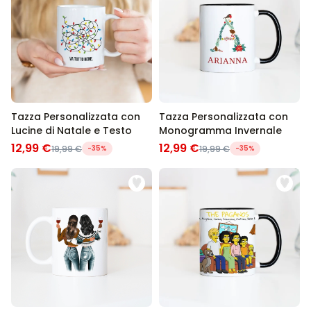
Tazza Personalizzata con
Tazza Personalizzata con
Lucine di Natale e Testo
Monogramma Invernale
12,99 €
12,99 €
19,99 €
-35%
19,99 €
-35%