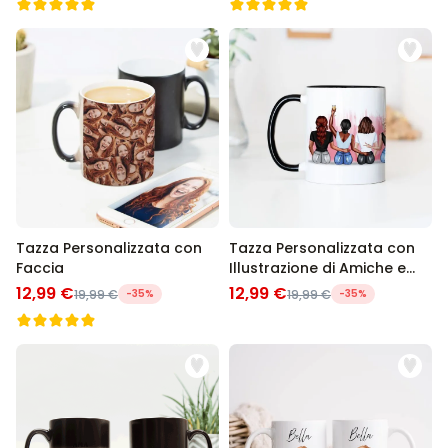
Tazza Personalizzata con
Tazza Personalizzata con
Faccia
Illustrazione di Amiche e
Testo
12,99 €
12,99 €
19,99 €
-35%
19,99 €
-35%