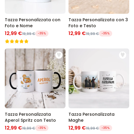
Tazza Personalizzata con
Tazza Personalizzata con 3
Foto e Nome
Foto e Testo
12,99 €
12,99 €
19,99 €
-35%
19,99 €
-35%
Tazza Personalizzata
Tazza Personalizzata
Aperol Spritz con Testo
Maghe
12,99 €
12,99 €
19,99 €
-35%
19,99 €
-35%