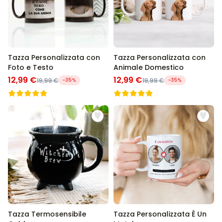
Tazza Personalizzata con
Tazza Personalizzata con
Foto e Testo
Animale Domestico
12,99 €
12,99 €
19,99 €
-35%
19,99 €
-35%
Tazza Termosensibile
Tazza Personalizzata È Un