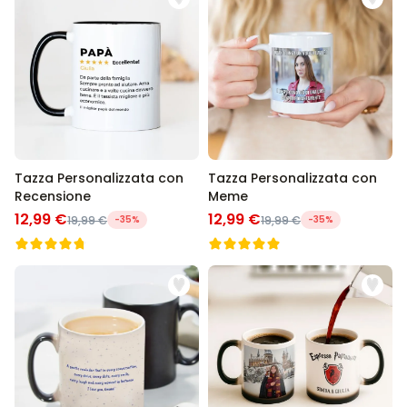
Tazza Personalizzata con
Tazza Personalizzata con
Recensione
Meme
12,99 €
12,99 €
19,99 €
-35%
19,99 €
-35%