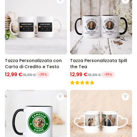
Tazza Personalizzata con
Tazza Personalizzata Spill
Carta di Credito e Testo
the Tea
12,99 €
12,99 €
19,99 €
-35%
19,99 €
-35%