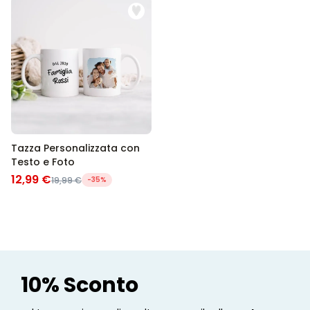
Tazza Personalizzata con
Testo e Foto
12,99 €
19,99 €
-35%
10% Sconto