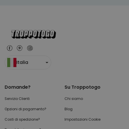
Italia
Domande?
Su Troppotogo
Servizio Clienti
Chi siamo
Opzioni di pagamento?
Blog
Costi di spedizione?
Impostazioni Cookie